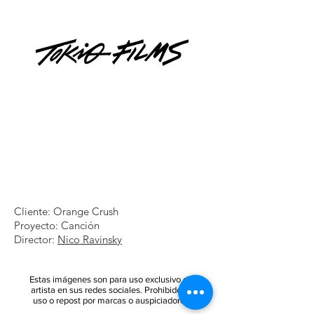
Cliente: Orange Crush
Proyecto: Canción
Director:
Nico Ravinsky
Estas imágenes son para uso exclusivo del
artista en sus redes sociales. Prohibido su
uso o repost por marcas o auspiciadores.