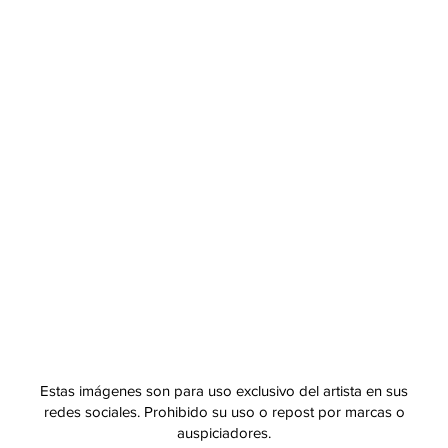
Estas imágenes son para uso exclusivo del artista en sus
redes sociales. Prohibido su uso o repost por marcas o
auspiciadores.