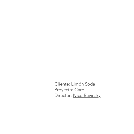
Cliente: Limón Soda
Proyecto: Caro
Director:
Nico Ravinsky