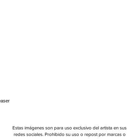
easer
Estas imágenes son para uso exclusivo del artista en sus
redes sociales. Prohibido su uso o repost por marcas o